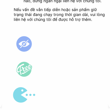
nào, đừng ngần ngại liên hệ với chúng tôi.
Nếu vấn đề vẫn tiếp diễn hoặc sản phẩm giữ
trạng thái đang chạy trong thời gian dài, vui lòng
liên hệ với chúng tôi để được hỗ trợ thêm.