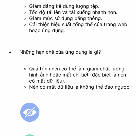
Giảm đáng kể dung lượng tệp.
Tốc độ tải lên và tải xuống nhanh hơn.
Giảm mức sử dụng băng thông.
Xóa nền
Cải thiện hiệu suất tổng thể của trang web
Tài liệu
hoặc ứng dụng.
Những hạn chế của ứng dụng là gì?
Quá trình nén có thể làm giảm chất lượng
hình ảnh hoặc mất chi tiết (đặc biệt là nén
có mất dữ liệu).
Nén có mất dữ liệu là không thể đảo ngược.