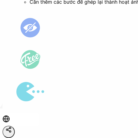
Cần thêm các bước để ghép lại thành hoạt ản