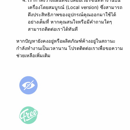
เรากำลังวางแผนที่จะปล่อยเวอร์ชันที่ทำงานบน
เครื่องโดยสมบูรณ์ (Local version) ซึ่งสามารถ
ดึงประสิทธิภาพของอุปกรณ์คุณออกมาใช้ได้
อย่างเต็มที่ หากคุณสนใจหรือมีคำถามใดๆ
สามารถติดต่อเราได้ทันที
หากปัญหายังคงอยู่หรือผลิตภัณฑ์ค้างอยู่ในสถานะ
กำลังทำงานเป็นเวลานาน โปรดติดต่อเราเพื่อขอความ
ช่วยเหลือเพิ่มเติม