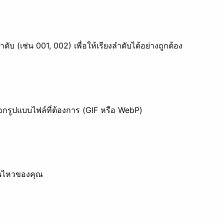
เซนเซอร์
ดับ (เช่น 001, 002) เพื่อให้เรียงลำดับได้อย่างถูกต้อง
กรูปแบบไฟล์ที่ต้องการ (GIF หรือ WebP)
อนไหวของคุณ