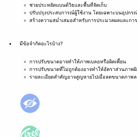
ช่วยประหยัดแบนด์วิธและพื้นที่จัดเก็บ
ปรับปรุงประสบการณ์ผู้ใช้งาน โดยเฉพาะบนอุปกรณ์
สร้างความสม่ำเสมอสำหรับการประมวลผลและการ
มีข้อจำกัดอะไรบ้าง?
การปรับขนาดอาจทำให้ภาพเบลอหรือผิดเพี้ยน
การปรับขนาดที่ไม่ถูกต้องอาจทำให้อัตราส่วนภาพผิ
รายละเอียดสำคัญอาจสูญหายไปเมื่อลดขนาดภาพล