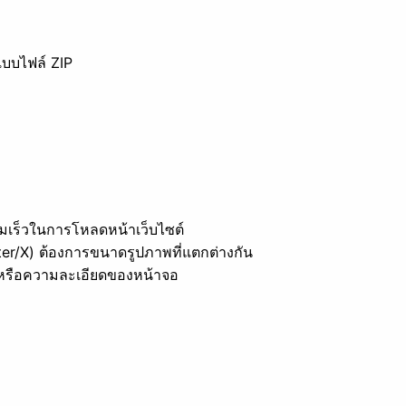
แบบไฟล์ ZIP
มเร็วในการโหลดหน้าเว็บไซต์
er/X) ต้องการขนาดรูปภาพที่แตกต่างกัน
หรือความละเอียดของหน้าจอ