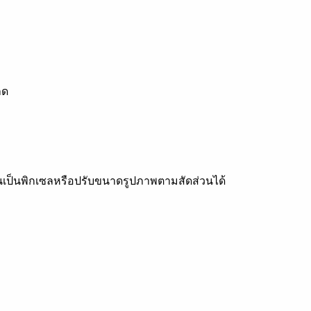
เซนเซอร์
ลด
เป็นพิกเซลหรือปรับขนาดรูปภาพตามสัดส่วนได้