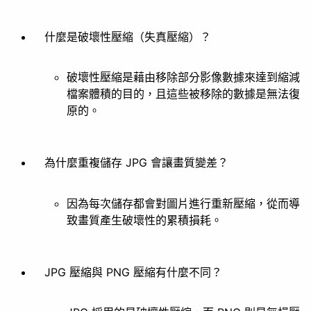
什麼是破壞性壓縮（失真壓縮）？
破壞性壓縮是藉由移除部分影像數據來達到縮減
檔案體積的目的，且這些被移除的數據是無法復
原的。
為什麼重複儲存 JPG 會讓畫質變差？
因為每次儲存都會對圖片進行重新壓縮，從而導
致畫質產生破壞性的累積損耗。
JPG 壓縮與 PNG 壓縮有什麼不同？