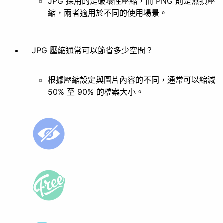
JPG 採用的是破壞性壓縮，而 PNG 則是無損壓
縮，兩者適用於不同的使用場景。
JPG 壓縮通常可以節省多少空間？
根據壓縮設定與圖片內容的不同，通常可以縮減
50% 至 90% 的檔案大小。