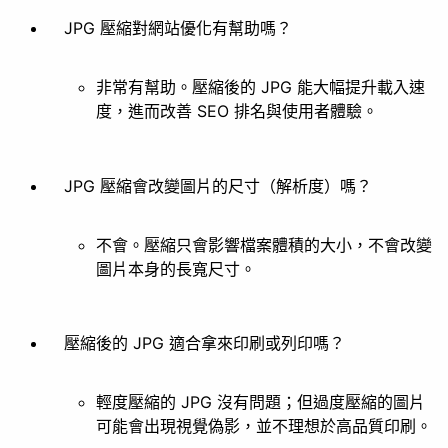
JPG 壓縮對網站優化有幫助嗎？
非常有幫助。壓縮後的 JPG 能大幅提升載入速
度，進而改善 SEO 排名與使用者體驗。
JPG 壓縮會改變圖片的尺寸（解析度）嗎？
不會。壓縮只會影響檔案體積的大小，不會改變
圖片本身的長寬尺寸。
壓縮後的 JPG 適合拿來印刷或列印嗎？
輕度壓縮的 JPG 沒有問題；但過度壓縮的圖片
可能會出現視覺偽影，並不理想於高品質印刷。