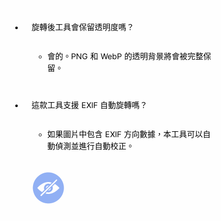
旋轉後工具會保留透明度嗎？
會的。PNG 和 WebP 的透明背景將會被完整保
留。
這款工具支援 EXIF 自動旋轉嗎？
如果圖片中包含 EXIF 方向數據，本工具可以自
動偵測並進行自動校正。