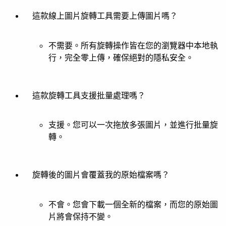
這款線上圖片旋轉工具需要上傳圖片嗎？
不需要。所有旋轉操作皆在您的瀏覽器中本地執
行，完全零上傳，確保絕對的隱私安全。
這款旋轉工具支援批量處理嗎？
支援。您可以一次拖放多張圖片，並進行批量旋
轉。
旋轉後的圖片會覆蓋我的原始檔案嗎？
不會。您會下載一個全新的檔案，而您的原始圖
片將會保持不變。