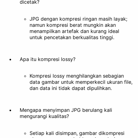
dicetak?
JPG dengan kompresi ringan masih layak;
namun kompresi berat mungkin akan
menampilkan artefak dan kurang ideal
untuk pencetakan berkualitas tinggi.
Apa itu kompresi lossy?
Kompresi lossy menghilangkan sebagian
data gambar untuk memperkecil ukuran file,
dan data ini tidak dapat dipulihkan.
Mengapa menyimpan JPG berulang kali
mengurangi kualitas?
Setiap kali disimpan, gambar dikompresi