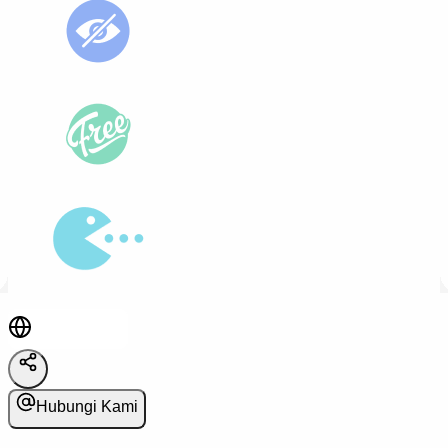
Hubungi Kami