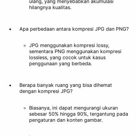
ulang, yang menyebabkan akumulasi
hilangnya kualitas.
Apa perbedaan antara kompresi JPG dan PNG?
JPG menggunakan kompresi lossy,
sementara PNG menggunakan kompresi
lossless, yang cocok untuk kasus
penggunaan yang berbeda.
Berapa banyak ruang yang bisa dihemat
dengan kompresi JPG?
Biasanya, ini dapat mengurangi ukuran
sebesar 50% hingga 90%, tergantung pada
pengaturan dan konten gambar.