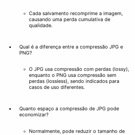
Cada salvamento recomprime a imagem,
causando uma perda cumulativa de
qualidade.
Qual é a diferença entre a compressão JPG e
PNG?
O JPG usa compressão com perdas (lossy),
enquanto o PNG usa compressão sem
perdas (lossless), sendo indicados para
casos de uso diferentes.
Quanto espaço a compressão de JPG pode
economizar?
Normalmente, pode reduzir o tamanho de