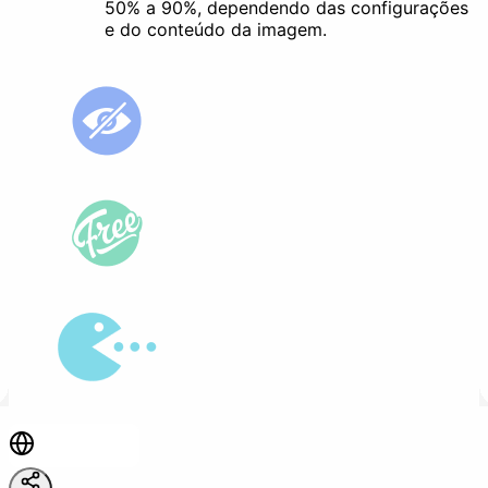
50% a 90%, dependendo das configurações
e do conteúdo da imagem.