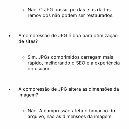
Remover Fundo
Não. O JPG possui perdas e os dados
Docs
removidos não podem ser restaurados.
A compressão de JPG é boa para otimização
de sites?
Sim. JPGs comprimidos carregam mais
rápido, melhorando o SEO e a experiência
do usuário.
A compressão de JPG altera as dimensões da
imagem?
Não. A compressão afeta o tamanho do
arquivo, não as dimensões da imagem.