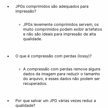
JPGs comprimidos são adequados para
impressão?
JPGs levemente comprimidos servem; os
muito comprimidos podem exibir artefatos
e não são ideais para impressão de alta
qualidade.
O que é compressão com perdas (lossy)?
A compressão com perdas remove alguns
dados da imagem para reduzir o tamanho
do arquivo, e esses dados não podem ser
recuperados.
Por que salvar um JPG várias vezes reduz a
qualidade?