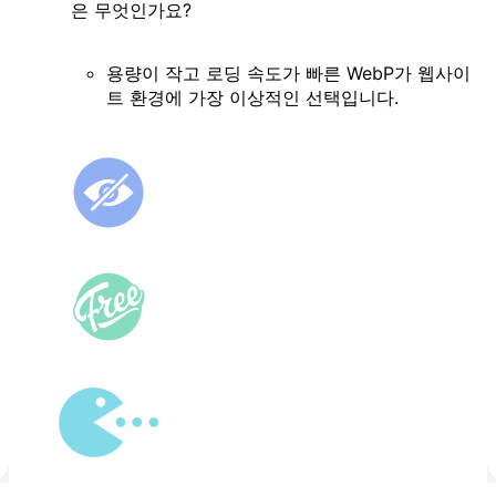
은 무엇인가요?
용량이 작고 로딩 속도가 빠른 WebP가 웹사이
트 환경에 가장 이상적인 선택입니다.