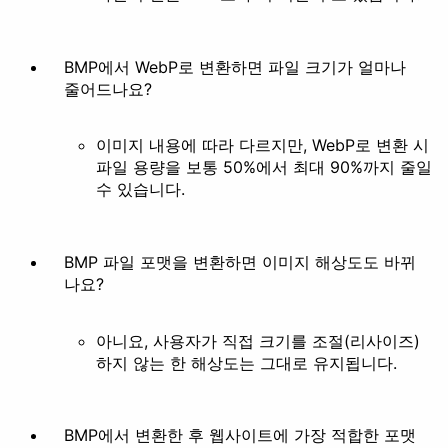
BMP에서 WebP로 변환하면 파일 크기가 얼마나
줄어드나요?
이미지 내용에 따라 다르지만, WebP로 변환 시
파일 용량을 보통 50%에서 최대 90%까지 줄일
수 있습니다.
BMP 파일 포맷을 변환하면 이미지 해상도도 바뀌
나요?
아니요, 사용자가 직접 크기를 조절(리사이즈)
하지 않는 한 해상도는 그대로 유지됩니다.
BMP에서 변환한 후 웹사이트에 가장 적합한 포맷