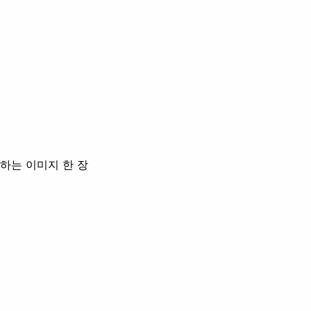
원하는 이미지 한 장