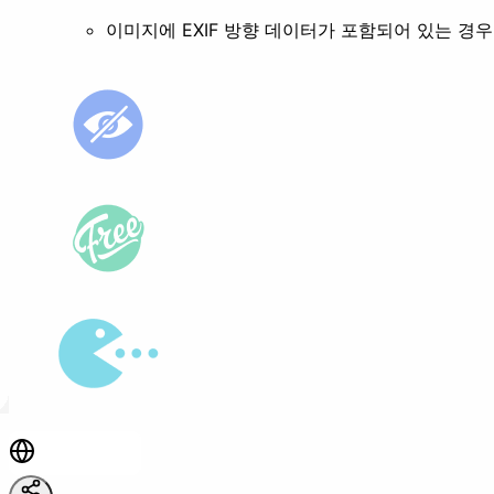
이미지에 EXIF 방향 데이터가 포함되어 있는 경