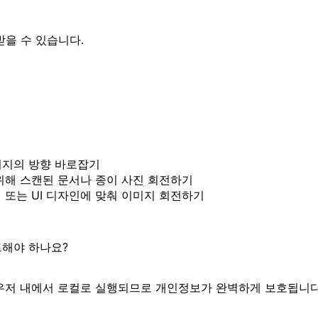
받을 수 있습니다.
미지의 방향 바로잡기
위해 스캔된 문서나 종이 사진 회전하기
 또는 UI 디자인에 맞춰 이미지 회전하기
드해야 하나요?
라우저 내에서 로컬로 실행되므로 개인정보가 완벽하게 보호됩니다