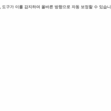
우, 도구가 이를 감지하여 올바른 방향으로 자동 보정할 수 있습니