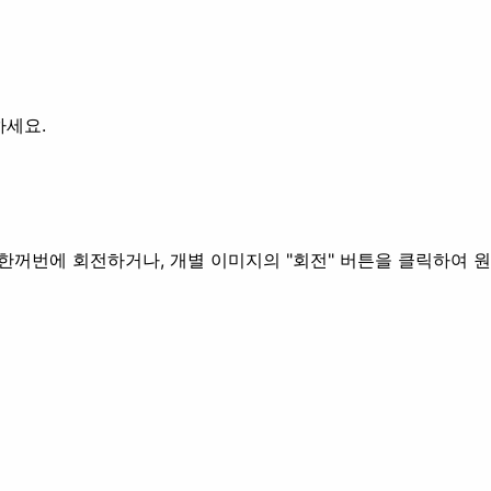
하세요.
 한꺼번에 회전하거나, 개별 이미지의 "회전" 버튼을 클릭하여 