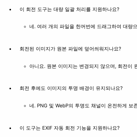
이 회전 도구는 대량 일괄 처리를 지원하나요?
네. 여러 개의 파일을 한꺼번에 드래그하여 대량으
회전된 이미지가 원본 파일에 덮어씌워지나요?
아니요. 원본 이미지는 변경되지 않으며, 회전이
회전 후에도 이미지의 투명 배경이 유지되나요?
네. PNG 및 WebP의 투명도 채널이 온전하게 보
이 도구는 EXIF 자동 회전 기능을 지원하나요?