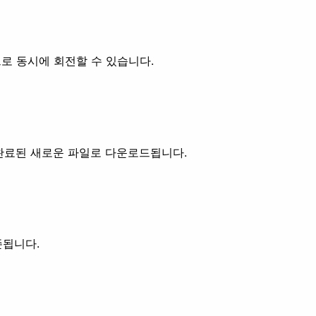
로 동시에 회전할 수 있습니다.
 완료된 새로운 파일로 다운로드됩니다.
존됩니다.