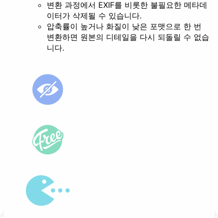
변환 과정에서 EXIF를 비롯한 불필요한 메타데
이터가 삭제될 수 있습니다.
압축률이 높거나 화질이 낮은 포맷으로 한 번
변환하면 원본의 디테일을 다시 되돌릴 수 없습
니다.