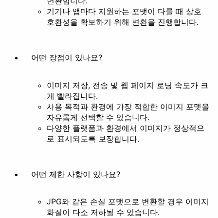
변환합니다.
기기나 앱마다 지원하는 포맷이 다를 때 상호
호환성을 확보하기 위해 변환을 진행합니다.
어떤 장점이 있나요?
이미지 저장, 전송 및 웹 페이지 로딩 속도가 크
게 빨라집니다.
사용 목적과 환경에 가장 적합한 이미지 포맷을
자유롭게 선택할 수 있습니다.
다양한 플랫폼과 환경에서 이미지가 정상적으
로 표시되도록 보장합니다.
어떤 제한 사항이 있나요?
JPG와 같은 손실 포맷으로 변환할 경우 이미지
화질이 다소 저하될 수 있습니다.