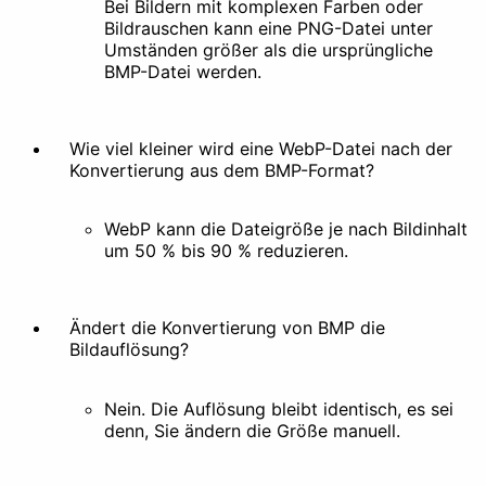
Bei Bildern mit komplexen Farben oder
Hintergrund entfernen
Bildrauschen kann eine PNG-Datei unter
Doku
Umständen größer als die ursprüngliche
BMP-Datei werden.
Wie viel kleiner wird eine WebP-Datei nach der
Konvertierung aus dem BMP-Format?
WebP kann die Dateigröße je nach Bildinhalt
um 50 % bis 90 % reduzieren.
Ändert die Konvertierung von BMP die
Bildauflösung?
Nein. Die Auflösung bleibt identisch, es sei
denn, Sie ändern die Größe manuell.