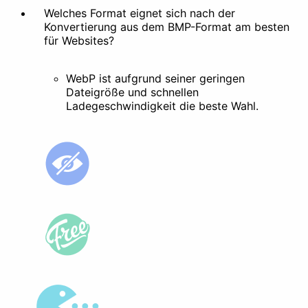
Welches Format eignet sich nach der
Konvertierung aus dem BMP-Format am besten
für Websites?
WebP ist aufgrund seiner geringen
Dateigröße und schnellen
Ladegeschwindigkeit die beste Wahl.