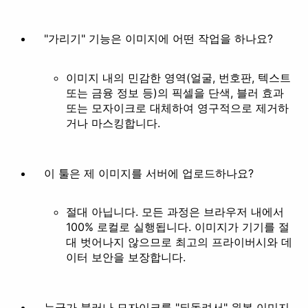
"가리기" 기능은 이미지에 어떤 작업을 하나요?
이미지 내의 민감한 영역(얼굴, 번호판, 텍스트
또는 금융 정보 등)의 픽셀을 단색, 블러 효과
또는 모자이크로 대체하여 영구적으로 제거하
거나 마스킹합니다.
이 툴은 제 이미지를 서버에 업로드하나요?
절대 아닙니다. 모든 과정은 브라우저 내에서
100% 로컬로 실행됩니다. 이미지가 기기를 절
대 벗어나지 않으므로 최고의 프라이버시와 데
이터 보안을 보장합니다.
누군가 블러나 모자이크를 "되돌려서" 원본 이미지