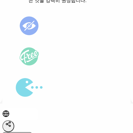
는 것을 강력히 권장합니다.