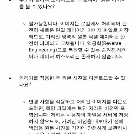
를 볼 수 있나요?
불가능합니다. 이미지는 로컬에서 처리되어 완
전히 새로운 단일 레이어의 이미지 파일로 저장
되므로, 가려진 영역의 원본 픽셀 데이터는 완
전히 파괴되고 교체됩니다. 역공학(Reverse
Engineering)으로 복원할 수 있는 숨겨진 레이
어나 데이터 히스토리는 존재하지 않습니다.
가리기를 적용한 후 원본 사진을 다운로드할 수 있
나요?
변경 사항을 적용하고 처리된 이미지를 다운로
드하면, 해당 파일에는 보안 처리된 버전만 포
함됩니다. 저희는 사용자의 파일을 서버에 저장
하지 않으므로, 가려진 버전을 내보내기 전에
백업용 원본 사진을 기기에 안전하게 보관하시