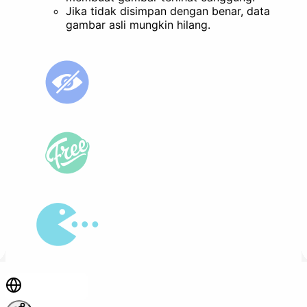
Jika tidak disimpan dengan benar, data
gambar asli mungkin hilang.