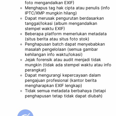
foto mengandalkan EXIF)
Menghapus tag hak cipta atau penulis (info
IPTC/XMP mungkin hilang)
Dapat merusak pengurutan berdasarkan
tanggal/lokasi (album mengandalkan
stempel waktu EXIF)
Beberapa platform memerlukan metadata
(situs berita atau situs foto stok)
Penghapusan batch dapat menyebabkan
masalah pengelolaan (semua gambar
kehilangan info waktu/lokasi)
Jejak forensik atau audit menjadi tidak
mungkin (tidak ada stempel waktu atau info
perangkat)
Dapat mengurangi kepercayaan dalam
pengajuan profesional (kantor berita
mengharapkan EXIF lengkap)
Tidak semua metadata berbahaya (tetapi
penghapusan tetap tidak dapat diubah)