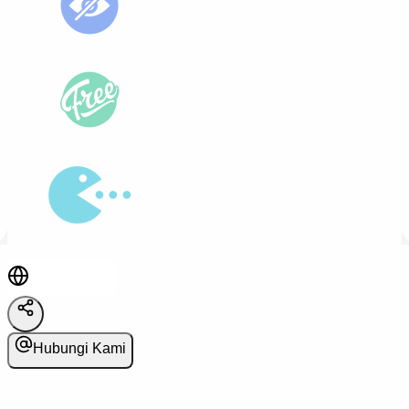
Hubungi Kami