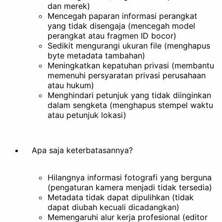
dan merek)
Mencegah paparan informasi perangkat
yang tidak disengaja (mencegah model
perangkat atau fragmen ID bocor)
Sedikit mengurangi ukuran file (menghapus
byte metadata tambahan)
Meningkatkan kepatuhan privasi (membantu
memenuhi persyaratan privasi perusahaan
atau hukum)
Menghindari petunjuk yang tidak diinginkan
dalam sengketa (menghapus stempel waktu
atau petunjuk lokasi)
Apa saja keterbatasannya?
Hilangnya informasi fotografi yang berguna
(pengaturan kamera menjadi tidak tersedia)
Metadata tidak dapat dipulihkan (tidak
dapat diubah kecuali dicadangkan)
Memengaruhi alur kerja profesional (editor