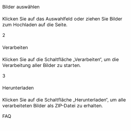
Bilder auswählen
Klicken Sie auf das Auswahlfeld oder ziehen Sie Bilder
zum Hochladen auf die Seite.
EXIF entfernen
Wasserzeichen
2
Verarbeiten
Zensieren
Klicken Sie auf die Schaltfläche „Verarbeiten“, um die
Verarbeitung aller Bilder zu starten.
Verbessern
3
Herunterladen
Klicken Sie auf die Schaltfläche „Herunterladen“, um alle
verarbeiteten Bilder als ZIP-Datei zu erhalten.
Komprimieren
Hochskalieren
FAQ
Animation