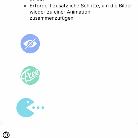
Erfordert zusätzliche Schritte, um die Bilder
wieder zu einer Animation
zusammenzufügen