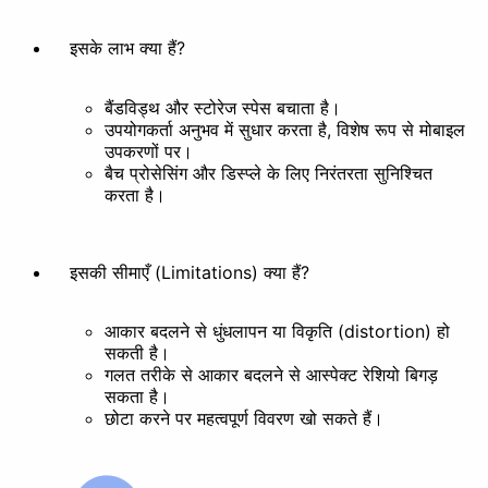
इसके लाभ क्या हैं?
बैंडविड्थ और स्टोरेज स्पेस बचाता है।
उपयोगकर्ता अनुभव में सुधार करता है, विशेष रूप से मोबाइल
उपकरणों पर।
बैच प्रोसेसिंग और डिस्प्ले के लिए निरंतरता सुनिश्चित
करता है।
इसकी सीमाएँ (Limitations) क्या हैं?
आकार बदलने से धुंधलापन या विकृति (distortion) हो
सकती है।
गलत तरीके से आकार बदलने से आस्पेक्ट रेशियो बिगड़
सकता है।
छोटा करने पर महत्वपूर्ण विवरण खो सकते हैं।