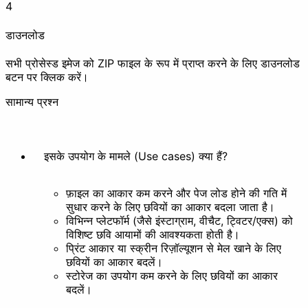
4
एनिमेशन बनाएं
एक्सट्रैक्ट
डाउनलोड
सुंदर बनाएं
सभी प्रोसेस्ड इमेज को ZIP फाइल के रूप में प्राप्त करने के लिए डाउनलोड
बटन पर क्लिक करें।
सामान्य प्रश्न
फिल्टर
स्टाइल करें
इसके उपयोग के मामले (Use cases) क्या हैं?
अन्य
फ़ाइल का आकार कम करने और पेज लोड होने की गति में
सुधार करने के लिए छवियों का आकार बदला जाता है।
विभिन्न प्लेटफॉर्म (जैसे इंस्टाग्राम, वीचैट, ट्विटर/एक्स) को
विशिष्ट छवि आयामों की आवश्यकता होती है।
प्रिंट आकार या स्क्रीन रिज़ॉल्यूशन से मेल खाने के लिए
बैकग्राउंड हटाएं
छवियों का आकार बदलें।
स्टोरेज का उपयोग कम करने के लिए छवियों का आकार
दस्तावेज़
बदलें।