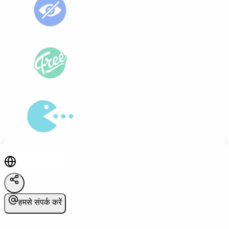
हमसे संपर्क करें