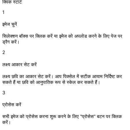
क्विक स्टार्ट
1
इमेज चुनें
EXIF हटाएं
वॉटरमार्क
सें
करें
सिलेक्शन बॉक्स पर क्लिक करें या इमेज को अपलोड करने के लिए पेज पर
ड्रैग करें।
बेहतर बनाएं
2
लक्ष्य आकार सेट करें
लक्ष्य छवि का आकार सेट करें। आप पिक्सेल में सटीक आयाम निर्दिष्ट कर
सकते हैं या छवि को आनुपातिक रूप से स्केल कर सकते हैं।
कंप्रेस
अपस्केल
3
एनिमेशन
प्रोसेस करें
सभी इमेज को प्रोसेस करना शुरू करने के लिए "प्रोसेस" बटन पर क्लिक
करें।