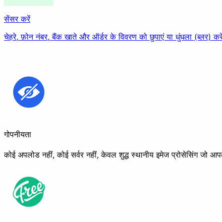
सेंसर करें
चेहरे, फ़ोन नंबर, बैंक खाते और ऑर्डर के विवरण को छुपाएं या धुंधला (ब्लर) कर
गोपनीयता
कोई अपलोड नहीं, कोई सर्वर नहीं, केवल शुद्ध स्थानीय इमेज प्रोसेसिंग जो आप