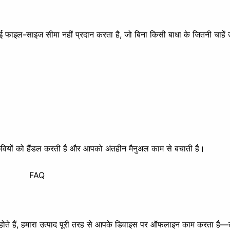
ई फाइल-साइज सीमा नहीं प्रदान करता है, जो बिना किसी बाधा के जितनी चाहें
 छवियों को हैंडल करती है और आपको अंतहीन मैनुअल काम से बचाती है।
FAQ
 होते हैं, हमारा उत्पाद पूरी तरह से आपके डिवाइस पर ऑफलाइन काम करता ह