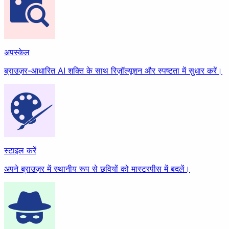
अपस्केल
ब्राउज़र-आधारित AI शक्ति के साथ रिज़ॉल्यूशन और स्पष्टता में सुधार करें।
स्टाइल करें
अपने ब्राउज़र में स्थानीय रूप से छवियों को मास्टरपीस में बदलें।