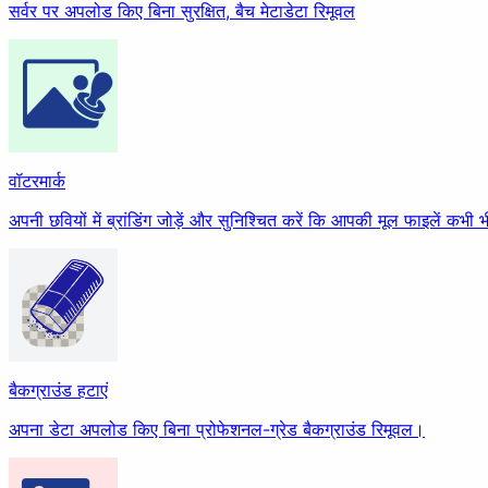
सर्वर पर अपलोड किए बिना सुरक्षित, बैच मेटाडेटा रिमूवल
वॉटरमार्क
अपनी छवियों में ब्रांडिंग जोड़ें और सुनिश्चित करें कि आपकी मूल फाइलें कभ
बैकग्राउंड हटाएं
अपना डेटा अपलोड किए बिना प्रोफेशनल-ग्रेड बैकग्राउंड रिमूवल।