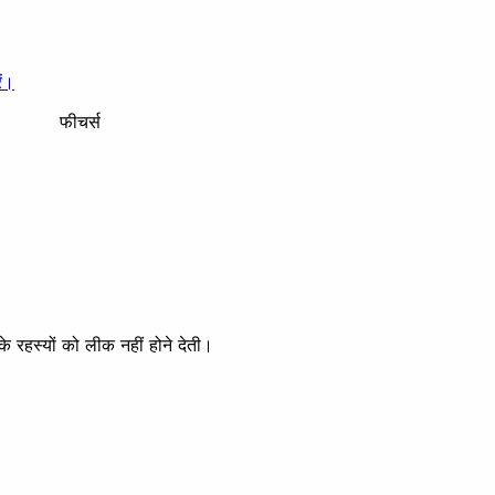
ें।
फीचर्स
के रहस्यों को लीक नहीं होने देती।