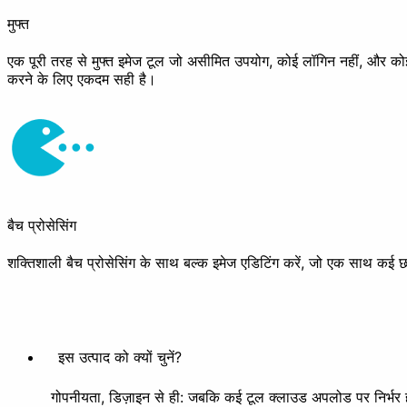
मुफ्त
एक पूरी तरह से मुफ्त इमेज टूल जो असीमित उपयोग, कोई लॉगिन नहीं, और को
करने के लिए एकदम सही है।
बैच प्रोसेसिंग
शक्तिशाली बैच प्रोसेसिंग के साथ बल्क इमेज एडिटिंग करें, जो एक साथ कई
इस उत्पाद को क्यों चुनें?
गोपनीयता, डिज़ाइन से ही: जबकि कई टूल क्लाउड अपलोड पर निर्भर