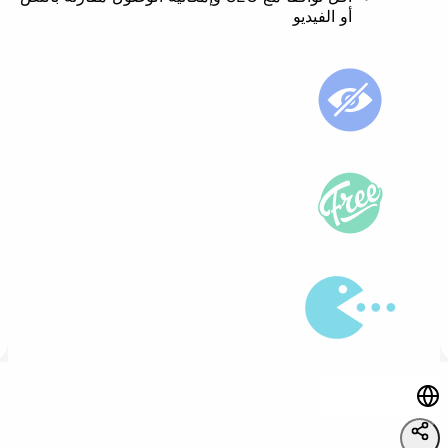
أو الفيديو