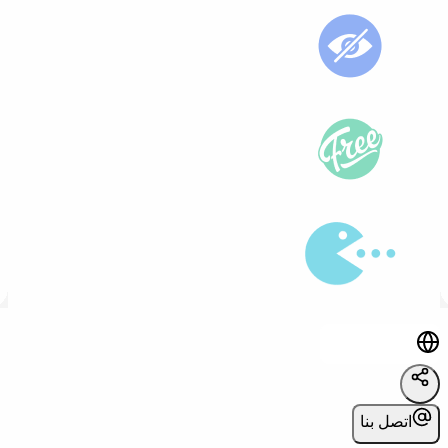
اتصل بنا