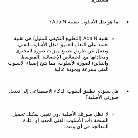
إزالة الخلفية
المستندات
ما هو نقل الأسلوب بتقنية AdaIN؟
تقنية AdaIN (التطبيع التكيفي للمثيل) هي تقنية
تعتمد على التعلم العميق لنقل الأسلوب الفني.
وتعمل عن طريق تطبيع ميزات صورة المحتوى
ومحاذاتها مع الخصائص الإحصائية (المتوسط
والتباين) لصورة الأسلوب، مما يتيح إضفاء الأسلوب
الفني بسرعة وبجودة عالية.
هل سيؤدي تطبيق أسلوب الذكاء الاصطناعي إلى تعديل
صورتي الأصلية؟
لا. تظل صورتك الأصلية دون تغيير. يمكنك تحميل
النسخة ذات الأسلوب الفني الجديد أو إعادة
المعالجة في أي وقت.