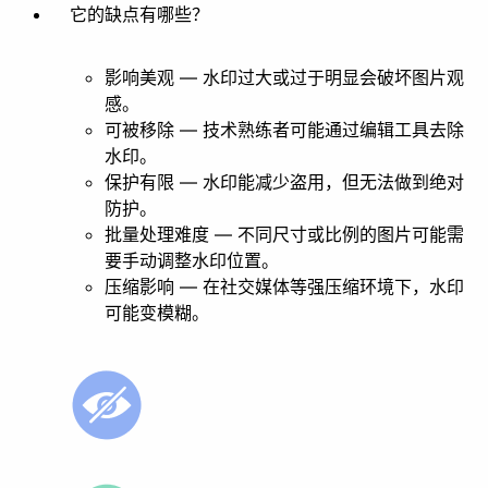
它的缺点有哪些？
影响美观 — 水印过大或过于明显会破坏图片观
感。
可被移除 — 技术熟练者可能通过编辑工具去除
水印。
保护有限 — 水印能减少盗用，但无法做到绝对
防护。
批量处理难度 — 不同尺寸或比例的图片可能需
要手动调整水印位置。
压缩影响 — 在社交媒体等强压缩环境下，水印
可能变模糊。