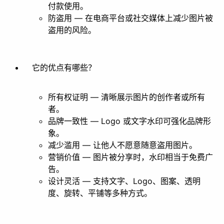
付款使用。
防盗用 — 在电商平台或社交媒体上减少图片被
盗用的风险。
它的优点有哪些？
所有权证明 — 清晰展示图片的创作者或所有
者。
品牌一致性 — Logo 或文字水印可强化品牌形
象。
减少滥用 — 让他人不愿意随意盗用图片。
营销价值 — 图片被分享时，水印相当于免费广
告。
设计灵活 — 支持文字、Logo、图案、透明
度、旋转、平铺等多种方式。