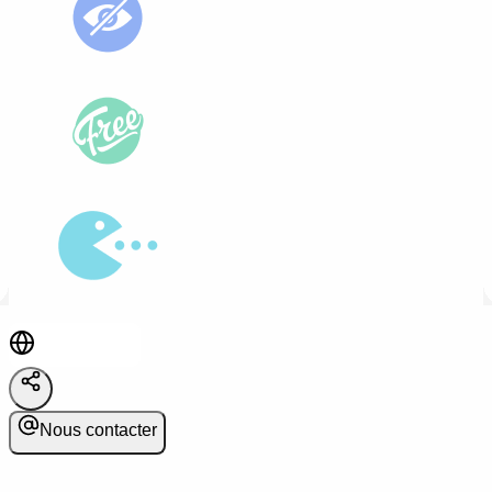
Nous contacter